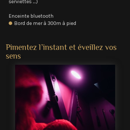
serviettes …)
Enceinte bluetooth
Bord de mer à 300m à pied
Pimentez l’instant et éveillez vos
sens