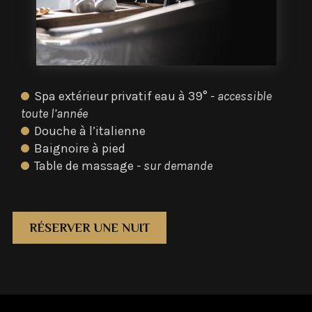
Spa extérieur privatif eau à 39°
- accessible
toute l’année
Douche à l’italienne
Baignoire à pied
Table de massage
- sur demande
RÉSERVER UNE NUIT