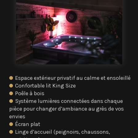
Espace extérieur privatif au calme et ensoleillé
Confortable lit King Size
Poêle à bois
Système lumières connectées dans chaque
pièce pour changer d’ambiance au grès de vos
envies
Écran plat
Linge d’accueil (peignoirs, chaussons,