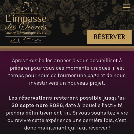
RÉSERVER
Après trois belles années à vous accueillir et à
préparer pour vous des moments uniques, il est
temps pour nous de tourner une page et de nous
investir vers un nouveau projet.
Les réservations resteront possible jusqu’au
30 septembre 2026
, date à laquelle l’activité
prendra définitivement fin. Si vous souhaitez vivre
ou revivre cette expérience une dernière fois, c’est
donc maintenant qui faut réserver !