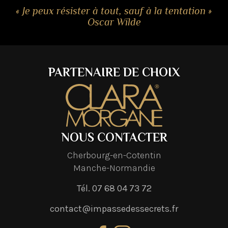
PARTENAIRE DE CHOIX
NOUS CONTACTER
Cherbourg-en-Cotentin
Manche-Normandie
Tél. 07 68 04 73 72
contact@impassedessecrets.fr