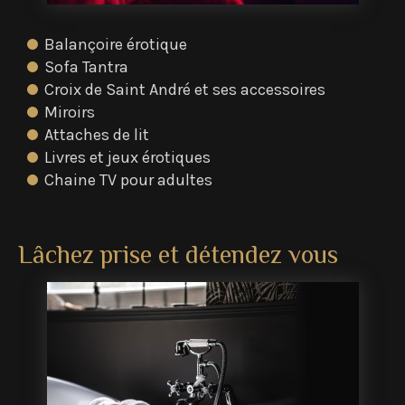
Balançoire érotique
Sofa Tantra
Croix de Saint André et ses accessoires
Miroirs
Attaches de lit
Livres et jeux érotiques
Chaine TV pour adultes
Lâchez prise et détendez vous