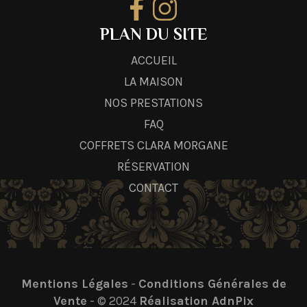
PLAN DU SITE
ACCUEIL
LA MAISON
NOS PRESTATIONS
FAQ
COFFRETS CLARA MORGANE
RÉSERVATION
CONTACT
Mentions Légales
-
Conditions Générales de
Vente
- © 2024
Réalisation AdnPix