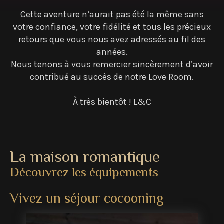
Cette aventure n’aurait pas été la même sans
votre confiance, votre fidélité et tous les précieux
retours que vous nous avez adressés au fil des
années.
Nous tenons à vous remercier sincèrement d’avoir
contribué au succès de notre Love Room.
À très bientôt ! L&C
La maison romantique
Découvrez les équipements
Vivez un séjour cocooning