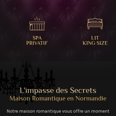
SPA
LIT
PRIVATIF
KING SIZE
L'impasse des Secrets
Maison Romantique en Normandie
Notre maison romantique vous offre un moment