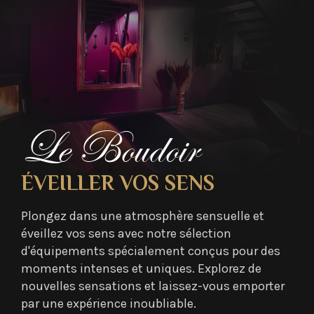
Le Boudoir
ÉVEILLER VOS SENS
Plongez dans une atmosphère sensuelle et
éveillez vos sens avec notre sélection
d'équipements spécialement conçus pour des
moments intenses et uniques. Explorez de
nouvelles sensations et laissez-vous emporter
par une expérience inoubliable.