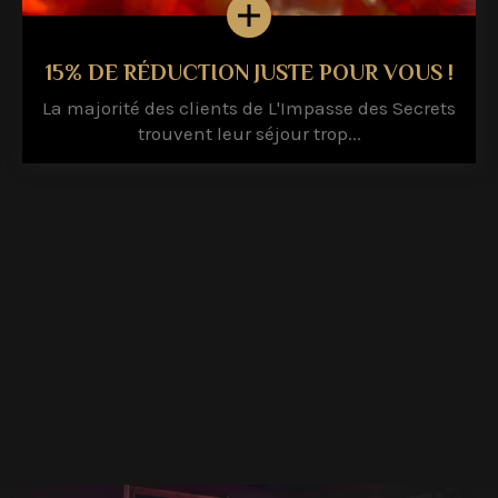
15% DE RÉDUCTION JUSTE POUR VOUS !
La majorité des clients de L'Impasse des Secrets
trouvent leur séjour trop...