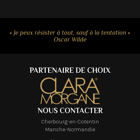
PARTENAIRE DE CHOIX
NOUS CONTACTER
Cherbourg-en-Cotentin
Manche-Normandie