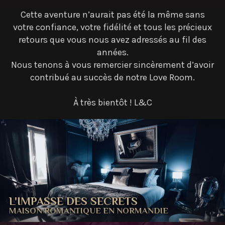
Cette aventure n’aurait pas été la même sans
votre confiance, votre fidélité et tous les précieux
retours que vous nous avez adressés au fil des
années.
Nous tenons à vous remercier sincèrement d’avoir
contribué au succès de notre Love Room.
À très bientôt ! L&C
L'IMPASSE DES SECRETS
MAISON ROMANTIQUE EN NORMANDIE