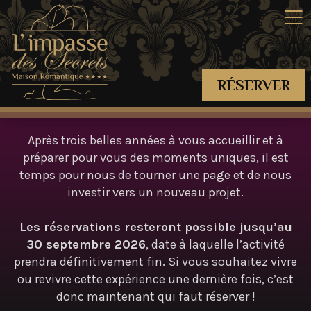
RÉSERVER
Après trois belles années à vous accueillir et à
préparer pour vous des moments uniques, il est
temps pour nous de tourner une page et de nous
investir vers un nouveau projet.
Les réservations resteront possible jusqu’au
30 septembre 2026
, date à laquelle l’activité
prendra définitivement fin. Si vous souhaitez vivre
ou revivre cette expérience une dernière fois, c’est
donc maintenant qui faut réserver !