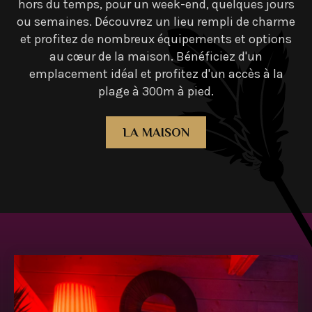
hors du temps, pour un week-end, quelques jours
ou semaines. Découvrez un lieu rempli de charme
et profitez de nombreux équipements et options
au cœur de la maison. Bénéficiez d'un
emplacement idéal et profitez d'un accès à la
plage à 300m à pied.
LA MAISON